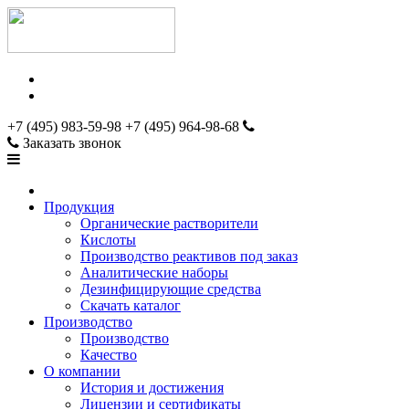
+7 (495) 983-59-98
+7 (495) 964-98-68
Заказать звонок
Продукция
Органические растворители
Кислоты
Производство реактивов под заказ
Аналитические наборы
Дезинфицирующие средства
Скачать каталог
Производство
Производство
Качество
О компании
История и достижения
Лицензии и сертификаты