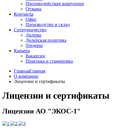
Противодействие коррупции
Отзывы
Контакты
Офис
Производство и склад
Сотрудничество
Дилеры
Дилерская политика
Тендеры
Карьера
Вакансии
Практика и стажировка
ГлавнаяГлавная
О компании
Лицензии и сертификаты
Лицензии и сертификаты
Лицензии АО "ЭКОС-1"