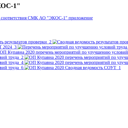
КОС-1"