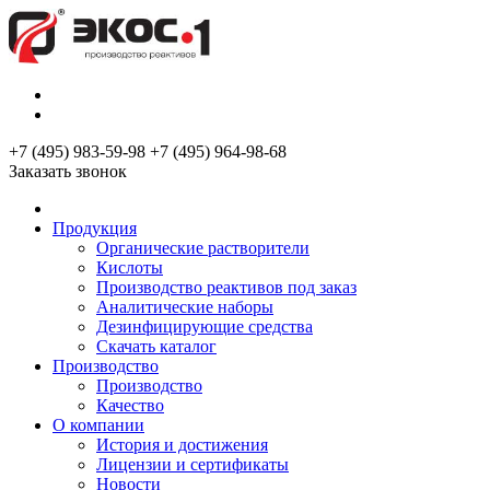
+7 (495) 983-59-98
+7 (495) 964-98-68
Заказать звонок
Продукция
Органические растворители
Кислоты
Производство реактивов под заказ
Аналитические наборы
Дезинфицирующие средства
Скачать каталог
Производство
Производство
Качество
О компании
История и достижения
Лицензии и сертификаты
Новости