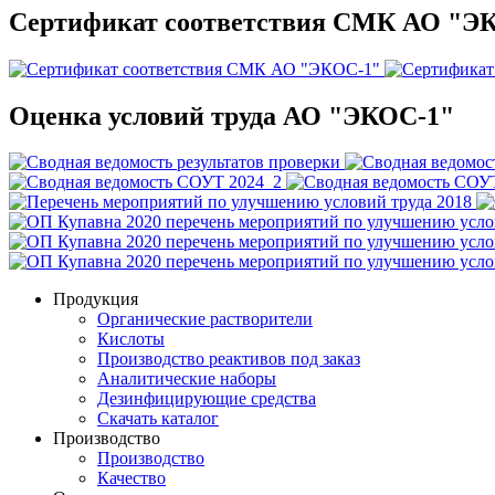
Сертификат соответствия СМК АО "Э
Оценка условий труда АО "ЭКОС-1"
Продукция
Органические растворители
Кислоты
Производство реактивов под заказ
Аналитические наборы
Дезинфицирующие средства
Скачать каталог
Производство
Производство
Качество